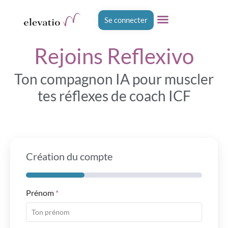
Se connecter
Rejoins Reflexivo
Ton compagnon IA pour muscler
tes réflexes de coach ICF
Création du compte
Prénom
*