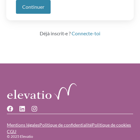
Continuer
Déjà inscrit·e ?
Connecte-toi
Mentions légales
Politique de confidentialité
Politique de cookies
CGU
© 2025 Elevatio